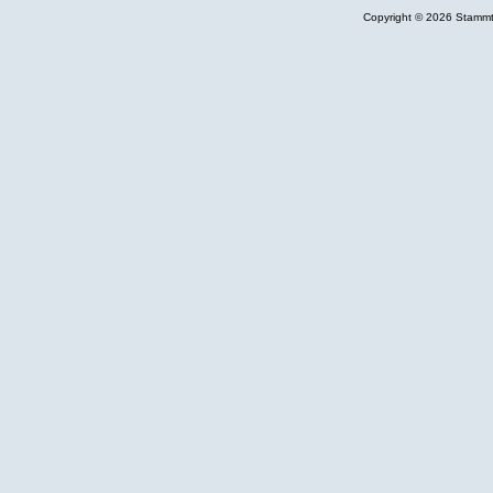
Copyright © 2026 Stammti