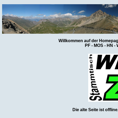
Willkommen auf der Homepage
PF - MOS - HN - 
Die alte Seite ist offli